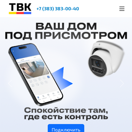
+7 (383) 383-00-40
Previous
Next
Подключить