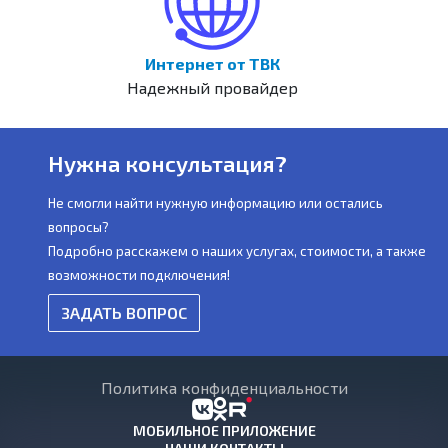
Интернет от ТВК
Надежный провайдер
Нужна консультация?
Не смогли найти нужную информацию или остались
вопросы?
Подробно расскажем о наших услугах, стоимости, а также
возможности подключения!
ЗАДАТЬ ВОПРОС
Политика конфиденциальности
МОБИЛЬНОЕ ПРИЛОЖЕНИЕ