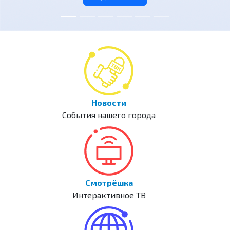
Новости
События нашего города
Смотрёшка
Интерактивное ТВ