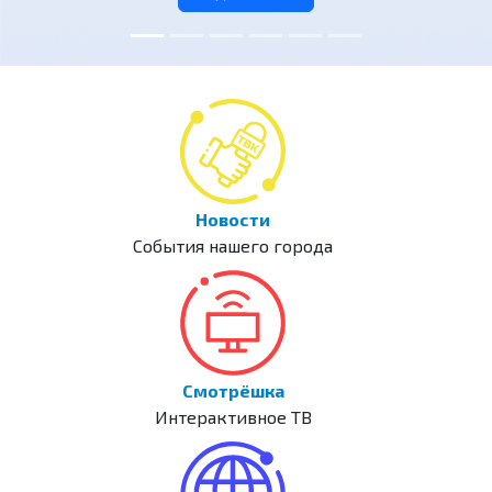
Новости
События нашего города
Смотрёшка
Интерактивное ТВ