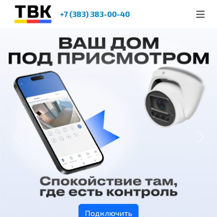
+7 (383) 383-00-40
Previous
Next
Подключить