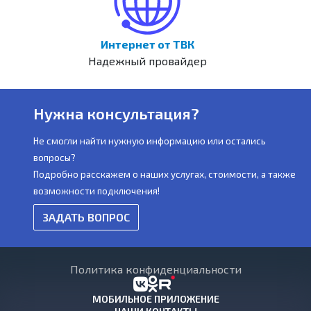
Интернет от ТВК
Надежный провайдер
Нужна консультация?
Не смогли найти нужную информацию или остались
вопросы?
Подробно расскажем о наших услугах, стоимости, а также
возможности подключения!
ЗАДАТЬ ВОПРОС
Политика конфиденциальности
МОБИЛЬНОЕ ПРИЛОЖЕНИЕ